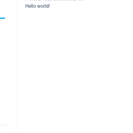
Hello world!