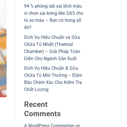
94 % phòng lab sai lệch màu
vì chọn sai bóng đèn D65 cho
tủ so màu – Bạn có trong số
đó?
Dịch Vụ Hiệu Chuẩn và Sửa
Chữa Tủ Nhiệt (Thermal
Chamber) – Giải Pháp Toàn
Diện Cho Ngành Sản Xuất
Dịch Vụ Hiệu Chuẩn & Sửa
Chữa Tủ Môi Trường – Đảm
Bảo Chính Xác Cho Kiểm Tra
Chất Lượng
Recent
Comments
A WordPress Commenter
on