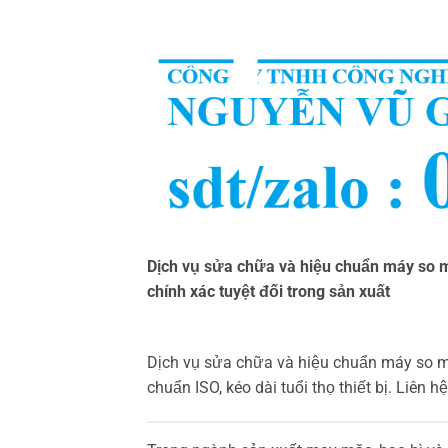
Dịch vụ sửa chữa và hiệu chuẩn máy so 
chính xác tuyệt đối trong sản xuất
Dịch vụ sửa chữa và hiệu chuẩn máy so mà
chuẩn ISO, kéo dài tuổi thọ thiết bị. Liên 