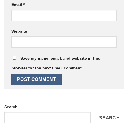
Email
*
Website
Save my name, email, and website in this
browser for the next time I comment.
Search
SEARCH