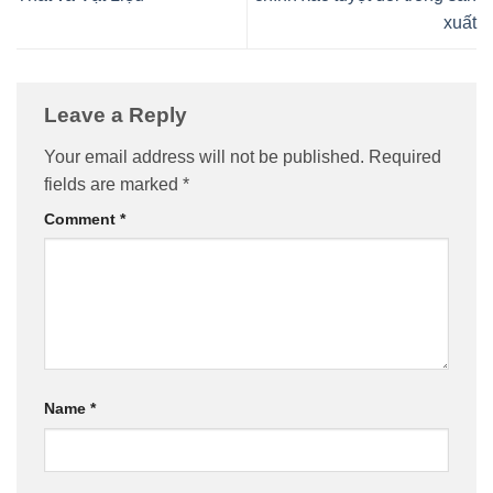
xuất
Leave a Reply
Your email address will not be published.
Required
fields are marked
*
Comment
*
Name
*