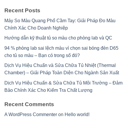
Recent Posts
Máy So Màu Quang Phổ Cầm Tay: Giải Pháp Đo Màu
Chính Xác Cho Doanh Nghiệp
Hướng dẫn kỹ thuật tủ so màu cho phòng lab và QC
94 % phòng lab sai lệch màu vì chọn sai bóng đèn D65
cho tủ so màu – Bạn có trong số đó?
Dịch Vụ Hiệu Chuẩn và Sửa Chữa Tủ Nhiệt (Thermal
Chamber) – Giải Pháp Toàn Diện Cho Ngành Sản Xuất
Dịch Vụ Hiệu Chuẩn & Sửa Chữa Tủ Môi Trường – Đảm
Bảo Chính Xác Cho Kiểm Tra Chất Lượng
Recent Comments
A WordPress Commenter
on
Hello world!