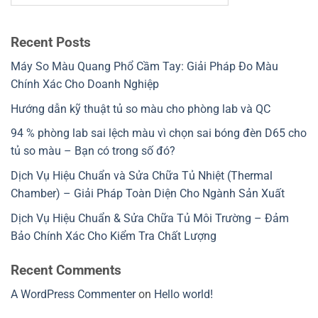
Recent Posts
Máy So Màu Quang Phổ Cầm Tay: Giải Pháp Đo Màu
Chính Xác Cho Doanh Nghiệp
Hướng dẫn kỹ thuật tủ so màu cho phòng lab và QC
94 % phòng lab sai lệch màu vì chọn sai bóng đèn D65 cho
tủ so màu – Bạn có trong số đó?
Dịch Vụ Hiệu Chuẩn và Sửa Chữa Tủ Nhiệt (Thermal
Chamber) – Giải Pháp Toàn Diện Cho Ngành Sản Xuất
Dịch Vụ Hiệu Chuẩn & Sửa Chữa Tủ Môi Trường – Đảm
Bảo Chính Xác Cho Kiểm Tra Chất Lượng
Recent Comments
A WordPress Commenter
on
Hello world!