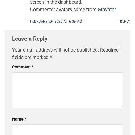
screen in the dashboard.
Commenter avatars come from
Gravatar
.
FEBRUARY 26, 2026 AT 6:39 AM
REPLY
Leave a Reply
Your email address will not be published.
Required
fields are marked
*
Comment
*
Name
*