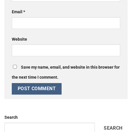
Email
*
Website
Save my name, email, and website in this browser for
the next time I comment.
Search
SEARCH