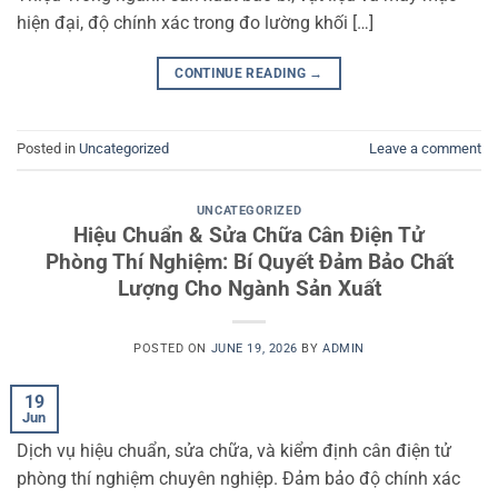
hiện đại, độ chính xác trong đo lường khối […]
CONTINUE READING
→
Posted in
Uncategorized
Leave a comment
UNCATEGORIZED
Hiệu Chuẩn & Sửa Chữa Cân Điện Tử
Phòng Thí Nghiệm: Bí Quyết Đảm Bảo Chất
Lượng Cho Ngành Sản Xuất
POSTED ON
JUNE 19, 2026
BY
ADMIN
19
Jun
Dịch vụ hiệu chuẩn, sửa chữa, và kiểm định cân điện tử
phòng thí nghiệm chuyên nghiệp. Đảm bảo độ chính xác