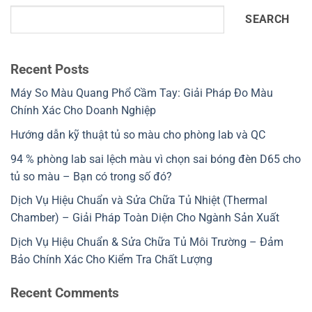
SEARCH
Recent Posts
Máy So Màu Quang Phổ Cầm Tay: Giải Pháp Đo Màu
Chính Xác Cho Doanh Nghiệp
Hướng dẫn kỹ thuật tủ so màu cho phòng lab và QC
94 % phòng lab sai lệch màu vì chọn sai bóng đèn D65 cho
tủ so màu – Bạn có trong số đó?
Dịch Vụ Hiệu Chuẩn và Sửa Chữa Tủ Nhiệt (Thermal
Chamber) – Giải Pháp Toàn Diện Cho Ngành Sản Xuất
Dịch Vụ Hiệu Chuẩn & Sửa Chữa Tủ Môi Trường – Đảm
Bảo Chính Xác Cho Kiểm Tra Chất Lượng
Recent Comments