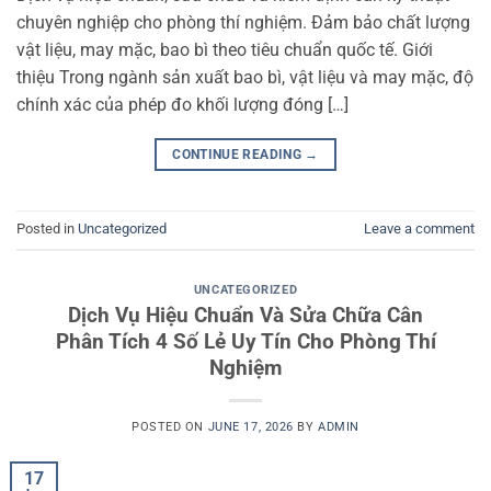
chuyên nghiệp cho phòng thí nghiệm. Đảm bảo chất lượng
vật liệu, may mặc, bao bì theo tiêu chuẩn quốc tế. Giới
thiệu Trong ngành sản xuất bao bì, vật liệu và may mặc, độ
chính xác của phép đo khối lượng đóng […]
CONTINUE READING
→
Posted in
Uncategorized
Leave a comment
UNCATEGORIZED
Dịch Vụ Hiệu Chuẩn Và Sửa Chữa Cân
Phân Tích 4 Số Lẻ Uy Tín Cho Phòng Thí
Nghiệm
POSTED ON
JUNE 17, 2026
BY
ADMIN
17