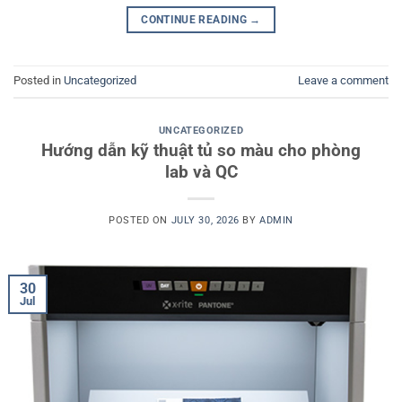
CONTINUE READING
→
Posted in
Uncategorized
Leave a comment
UNCATEGORIZED
Hướng dẫn kỹ thuật tủ so màu cho phòng
lab và QC
POSTED ON
JULY 30, 2026
BY
ADMIN
30
Jul