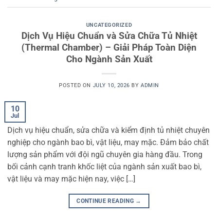
UNCATEGORIZED
Dịch Vụ Hiệu Chuẩn và Sửa Chữa Tủ Nhiệt
(Thermal Chamber) – Giải Pháp Toàn Diện
Cho Ngành Sản Xuất
POSTED ON
JULY 10, 2026
BY
ADMIN
10
Jul
Dịch vụ hiệu chuẩn, sửa chữa và kiểm định tủ nhiệt chuyên
nghiệp cho ngành bao bì, vật liệu, may mặc. Đảm bảo chất
lượng sản phẩm với đội ngũ chuyên gia hàng đầu. Trong
bối cảnh cạnh tranh khốc liệt của ngành sản xuất bao bì,
vật liệu và may mặc hiện nay, việc […]
CONTINUE READING
→