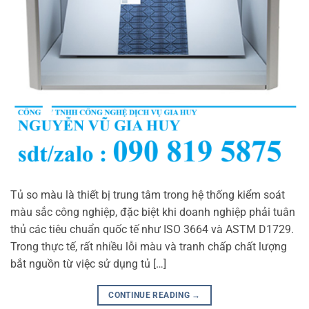
Tủ so màu là thiết bị trung tâm trong hệ thống kiểm soát
màu sắc công nghiệp, đặc biệt khi doanh nghiệp phải tuân
thủ các tiêu chuẩn quốc tế như ISO 3664 và ASTM D1729.
Trong thực tế, rất nhiều lỗi màu và tranh chấp chất lượng
bắt nguồn từ việc sử dụng tủ […]
CONTINUE READING
→