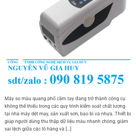
Máy so màu quang phổ cầm tay đang trở thành công cụ
không thể thiếu trong các quy trình kiểm soát chất lượng
tại nhà máy dệt may, sản xuất sơn, bao bì và nhựa. Thiết bị
giúp người dùng thu thập dữ liệu màu nhanh chóng, giảm
sai lệch giữa các lô hàng và […]