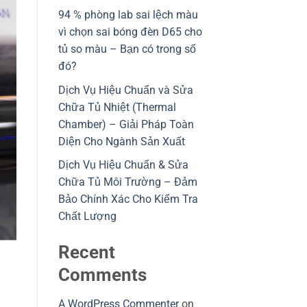
94 % phòng lab sai lệch màu
vì chọn sai bóng đèn D65 cho
tủ so màu – Bạn có trong số
đó?
Dịch Vụ Hiệu Chuẩn và Sửa
Chữa Tủ Nhiệt (Thermal
Chamber) – Giải Pháp Toàn
Diện Cho Ngành Sản Xuất
Dịch Vụ Hiệu Chuẩn & Sửa
Chữa Tủ Môi Trường – Đảm
Bảo Chính Xác Cho Kiểm Tra
Chất Lượng
Recent
Comments
A WordPress Commenter
on