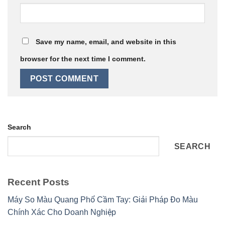
Save my name, email, and website in this
browser for the next time I comment.
Search
SEARCH
Recent Posts
Máy So Màu Quang Phổ Cầm Tay: Giải Pháp Đo Màu
Chính Xác Cho Doanh Nghiệp