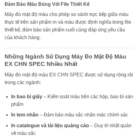
Đảm Bảo Màu Đúng Với File Thiết Kế
Máy đo mật độ màu cho phép so sánh trực tiếp giữa màu
thực tế trên sản phẩm in và màu được định nghĩa trong file
thiết kế, đảm bảo sản phẩm cuối cùng đáp ứng yêu cầu
của khách hàng.
Những Ngành Sử Dụng Máy Đo Mật Độ Màu
EX CHN SPEC Nhiều Nhất
Máy đo mật độ màu EX CHN SPEC được sử dụng rộng rãi
trong các ngành:
In bao bì giấy
– Kiểm soát màu trên các hộp, bao bì sản
phẩm
In tem nhãn
– Đảm bảo màu sắc nhãn mác chính xác
In catalogue và tài liệu quảng cáo
– Duy trì nhất quán
về màu sắc