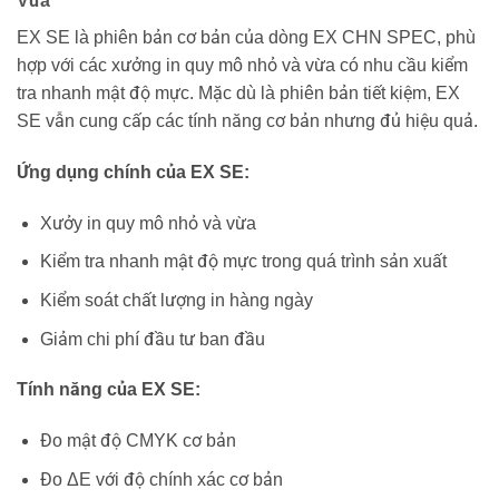
Vừa
EX SE là phiên bản cơ bản của dòng EX CHN SPEC, phù
hợp với các xưởng in quy mô nhỏ và vừa có nhu cầu kiểm
tra nhanh mật độ mực. Mặc dù là phiên bản tiết kiệm, EX
SE vẫn cung cấp các tính năng cơ bản nhưng đủ hiệu quả.
Ứng dụng chính của EX SE:
Xưởy in quy mô nhỏ và vừa
Kiểm tra nhanh mật độ mực trong quá trình sản xuất
Kiểm soát chất lượng in hàng ngày
Giảm chi phí đầu tư ban đầu
Tính năng của EX SE:
Đo mật độ CMYK cơ bản
Đo ΔE với độ chính xác cơ bản