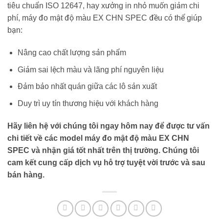
tiêu chuẩn ISO 12647, hay xưởng in nhỏ muốn giảm chi
phí, máy đo mật độ màu EX CHN SPEC đều có thể giúp
bạn:
Nâng cao chất lượng sản phẩm
Giảm sai lệch màu và lãng phí nguyên liệu
Đảm bảo nhất quán giữa các lô sản xuất
Duy trì uy tín thương hiệu với khách hàng
Hãy liên hệ với chúng tôi ngay hôm nay để được tư vấn
chi tiết về các model máy đo mật độ màu EX CHN
SPEC và nhận giá tốt nhất trên thị trường. Chúng tôi
cam kết cung cấp dịch vụ hỗ trợ tuyệt vời trước và sau
bán hàng.