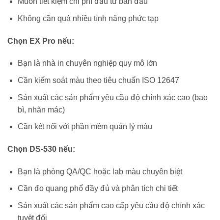
Muốn tiết kiệm chi phí đầu tư ban đầu
Không cần quá nhiều tính năng phức tạp
Chọn EX Pro nếu:
Bạn là nhà in chuyên nghiệp quy mô lớn
Cần kiểm soát màu theo tiêu chuẩn ISO 12647
Sản xuất các sản phẩm yêu cầu độ chính xác cao (bao
bì, nhãn mác)
Cần kết nối với phần mềm quản lý màu
Chọn DS-530 nếu:
Bạn là phòng QA/QC hoặc lab màu chuyên biệt
Cần đo quang phổ đầy đủ và phân tích chi tiết
Sản xuất các sản phẩm cao cấp yêu cầu độ chính xác
tuyệt đối