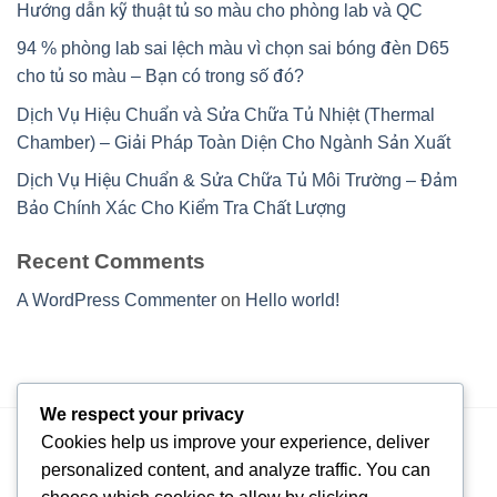
Hướng dẫn kỹ thuật tủ so màu cho phòng lab và QC
94 % phòng lab sai lệch màu vì chọn sai bóng đèn D65
cho tủ so màu – Bạn có trong số đó?
Dịch Vụ Hiệu Chuẩn và Sửa Chữa Tủ Nhiệt (Thermal
Chamber) – Giải Pháp Toàn Diện Cho Ngành Sản Xuất
Dịch Vụ Hiệu Chuẩn & Sửa Chữa Tủ Môi Trường – Đảm
Bảo Chính Xác Cho Kiểm Tra Chất Lượng
Recent Comments
A WordPress Commenter
on
Hello world!
We respect your privacy
Cookies help us improve your experience, deliver
personalized content, and analyze traffic. You can