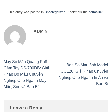
This entry was posted in
Uncategorized
. Bookmark the
permalink
.
ADMIN
Máy So Màu Quang Phổ
Bàn So Màu 3nh Model
Cầm Tay DS-700DB: Giải
CC120: Giải Pháp Chuyên
Pháp Đo Màu Chuyên
Nghiệp Cho Ngành In Ấn và
Nghiệp Cho Ngành May
Bao Bì
Mặc, Sơn và Bao Bì
Leave a Reply