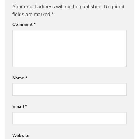
Your email address will not be published.
Required
fields are marked
*
Comment
*
Name
*
Email
*
Website