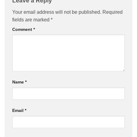
Leave a Reply
Your email address will not be published.
Required
fields are marked
*
Comment
*
Name
*
Email
*