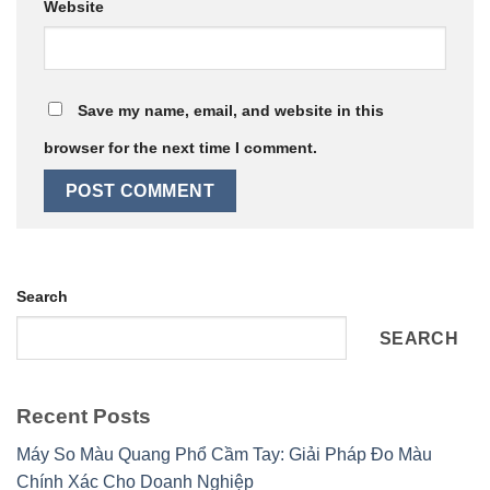
Website
Save my name, email, and website in this
browser for the next time I comment.
Search
SEARCH
Recent Posts
Máy So Màu Quang Phổ Cầm Tay: Giải Pháp Đo Màu
Chính Xác Cho Doanh Nghiệp