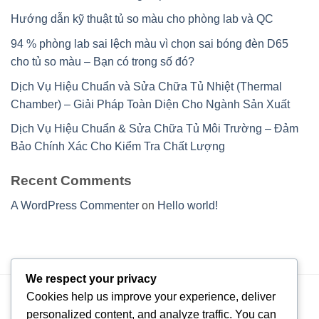
Hướng dẫn kỹ thuật tủ so màu cho phòng lab và QC
94 % phòng lab sai lệch màu vì chọn sai bóng đèn D65
cho tủ so màu – Bạn có trong số đó?
Dịch Vụ Hiệu Chuẩn và Sửa Chữa Tủ Nhiệt (Thermal
Chamber) – Giải Pháp Toàn Diện Cho Ngành Sản Xuất
Dịch Vụ Hiệu Chuẩn & Sửa Chữa Tủ Môi Trường – Đảm
Bảo Chính Xác Cho Kiểm Tra Chất Lượng
Recent Comments
A WordPress Commenter
on
Hello world!
We respect your privacy
Cookies help us improve your experience, deliver
personalized content, and analyze traffic. You can