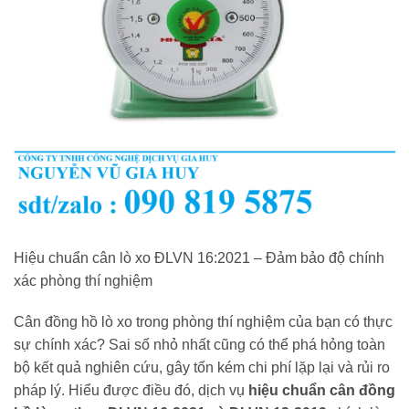
Hiệu chuẩn cân lò xo ĐLVN 16:2021 – Đảm bảo độ chính
xác phòng thí nghiệm
Cân đồng hồ lò xo trong phòng thí nghiệm của bạn có thực
sự chính xác? Sai số nhỏ nhất cũng có thể phá hỏng toàn
bộ kết quả nghiên cứu, gây tốn kém chi phí lặp lại và rủi ro
pháp lý. Hiểu được điều đó, dịch vụ
hiệu chuẩn cân đồng