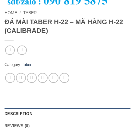
HOME
/
TABER
ĐÁ MÀI TABER H-22 – MÃ HÀNG H-22
(CALIBRADE)
Category:
taber
DESCRIPTION
REVIEWS (0)