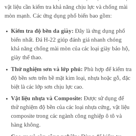
vật liệu cần kiểm tra khả năng chịu lực và chống mài
mòn mạnh. Các ứng dụng phổ biến bao gồm:
Kiểm tra độ bền da giày:
Đây là ứng dụng phổ
biến nhất. Đá H-22 giúp đánh giá nhanh chóng
khả năng chống mài mòn của các loại giày bảo hộ,
giày thể thao.
Thử nghiệm sơn và lớp phủ:
Phù hợp để kiểm tra
độ bền sơn trên bề mặt kim loại, nhựa hoặc gỗ, đặc
biệt là các lớp sơn chịu lực cao.
Vật liệu nhựa và Composite:
Được sử dụng để
thử nghiệm độ bền của các loại nhựa cứng, vật liệu
composite trong các ngành công nghiệp ô tô và
hàng không.