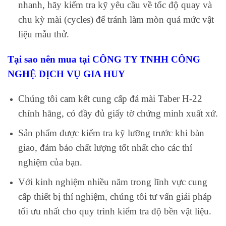
nhanh, hãy kiểm tra kỹ yêu cầu về tốc độ quay và
chu kỳ mài (cycles) để tránh làm mòn quá mức vật
liệu mẫu thử.
Tại sao nên mua tại CÔNG TY TNHH CÔNG
NGHỆ DỊCH VỤ GIA HUY
Chúng tôi cam kết cung cấp đá mài Taber H-22
chính hãng, có đầy đủ giấy tờ chứng minh xuất xứ.
Sản phẩm được kiểm tra kỹ lưỡng trước khi bàn
giao, đảm bảo chất lượng tốt nhất cho các thí
nghiệm của bạn.
Với kinh nghiệm nhiều năm trong lĩnh vực cung
cấp thiết bị thí nghiệm, chúng tôi tư vấn giải pháp
tối ưu nhất cho quy trình kiểm tra độ bền vật liệu.