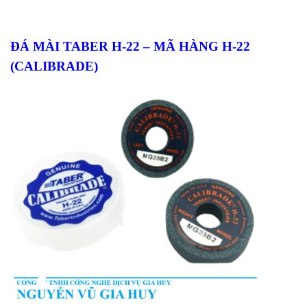
ĐÁ MÀI TABER H-22 – MÃ HÀNG H-22
(CALIBRADE)