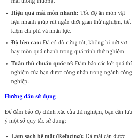
mài thông thường.
Hiệu quả mài mòn nhanh:
Tốc độ ăn mòn vật
liệu nhanh giúp rút ngắn thời gian thử nghiệm, tiết
kiệm chi phí và nhân lực.
Độ bền cao:
Đá có độ cứng tốt, không bị nứt vỡ
hay mòn quá nhanh trong quá trình thử nghiệm.
Tuân thủ chuẩn quốc tế:
Đảm bảo các kết quả thí
nghiệm của bạn được công nhận trong ngành công
nghiệp.
Hướng dẫn sử dụng
Để đảm bảo độ chính xác của thí nghiệm, bạn cần lưu
ý một số quy tắc sử dụng:
Làm sạch bề mặt (Refacing):
Đá mài cần được