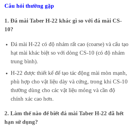
Câu hỏi thường gặp
1. Đá mài Taber H-22 khác gì so với đá mài CS-
10?
Đá mài H-22 có độ nhám rất cao (coarse) và cấu tạo
hạt mài khác biệt so với dòng CS-10 (có độ nhám
trung bình).
H-22 được thiết kế để tạo tác động mài mòn mạnh,
phù hợp cho vật liệu dày và cứng, trong khi CS-10
thường dùng cho các vật liệu mỏng và cần độ
chính xác cao hơn.
2. Làm thế nào để biết đá mài Taber H-22 đã hết
hạn sử dụng?