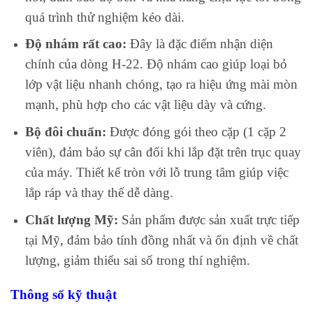
quá trình thử nghiệm kéo dài.
Độ nhám rất cao:
Đây là đặc điểm nhận diện
chính của dòng H-22. Độ nhám cao giúp loại bỏ
lớp vật liệu nhanh chóng, tạo ra hiệu ứng mài mòn
mạnh, phù hợp cho các vật liệu dày và cứng.
Bộ đôi chuẩn:
Được đóng gói theo cặp (1 cặp 2
viên), đảm bảo sự cân đối khi lắp đặt trên trục quay
của máy. Thiết kế tròn với lỗ trung tâm giúp việc
lắp ráp và thay thế dễ dàng.
Chất lượng Mỹ:
Sản phẩm được sản xuất trực tiếp
tại Mỹ, đảm bảo tính đồng nhất và ổn định về chất
lượng, giảm thiểu sai số trong thí nghiệm.
Thông số kỹ thuật