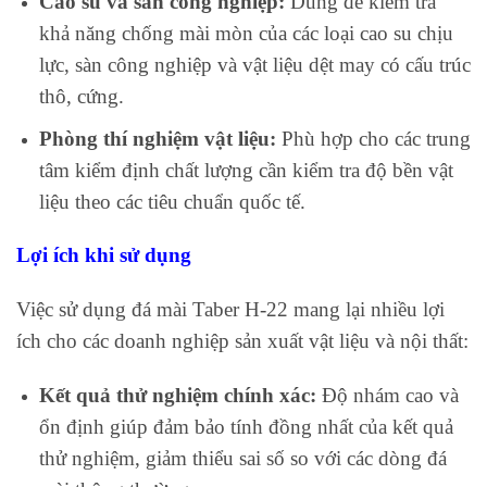
Cao su và sàn công nghiệp:
Dùng để kiểm tra
khả năng chống mài mòn của các loại cao su chịu
lực, sàn công nghiệp và vật liệu dệt may có cấu trúc
thô, cứng.
Phòng thí nghiệm vật liệu:
Phù hợp cho các trung
tâm kiểm định chất lượng cần kiểm tra độ bền vật
liệu theo các tiêu chuẩn quốc tế.
Lợi ích khi sử dụng
Việc sử dụng đá mài Taber H-22 mang lại nhiều lợi
ích cho các doanh nghiệp sản xuất vật liệu và nội thất:
Kết quả thử nghiệm chính xác:
Độ nhám cao và
ổn định giúp đảm bảo tính đồng nhất của kết quả
thử nghiệm, giảm thiểu sai số so với các dòng đá