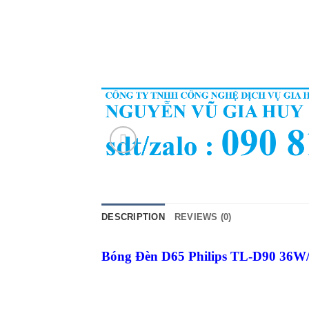
DESCRIPTION
REVIEWS (0)
Bóng Đèn D65 Philips TL-D90 36W