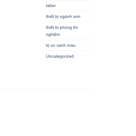
taber
thiết bị ngành sơn
thiết bị phòng thí
nghiệm
tủ so sánh màu
Uncategorized